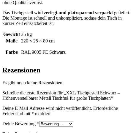
ohne Qualitätsverlust.
Das Tischgestell wird
zerlegt und platzsparend verpackt
geliefert.
Die Montage ist schnell und unkompliziert, sodass dein Tisch in
kurzer Zeit einsatzbereit ist.
Gewicht
35 kg
Maße
220 × 25 × 80 cm
Farbe
RAL 9005 FE Schwarz
Rezensionen
Es gibt noch keine Rezensionen.
Schreibe die erste Rezension für „XXL Tischgestell Schwarz –
Höhenverstellbarer Metall Tischfuß für große Tischplatten“
Deine E-Mail-Adresse wird nicht veröffentlicht.
Erforderliche
Felder sind mit
*
markiert
Deine Bewertung
*