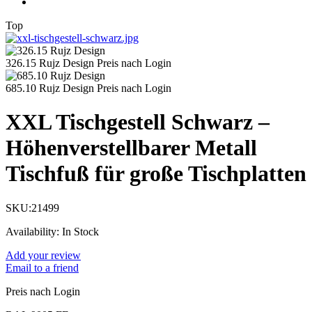
Top
326.15 Rujz Design
Preis nach Login
685.10 Rujz Design
Preis nach Login
XXL Tischgestell Schwarz –
Höhenverstellbarer Metall
Tischfuß für große Tischplatten
SKU:
21499
Availability:
In Stock
Add your review
Email to a friend
Preis nach Login